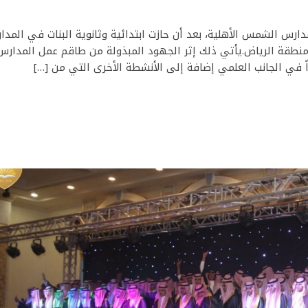
ارس الشمس الأهلية، بعد أن حازت ابتدائية وثانوية البنات في المدا
منطقة الرياض.يأتي ذلك إثر الجهود المبذولة من طاقم عمل المدار
 في الجانب العلمي إضافة إلى الأنشطة الأخرى التي من […]