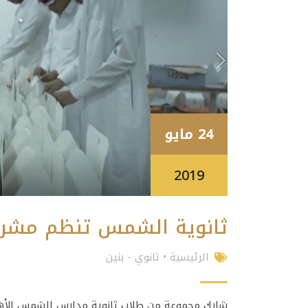
24 مايو
2019
ثانوية الشمس تنظم مشرو
الرئيسية
•
ثانوي - بنين
شارك مجموعة من طلاب ثانوية مدارس الشمس الأهل