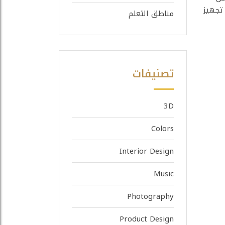
لى تجهيز
مناطق التعلم
تصنيفات
3D
Colors
Interior Design
Music
Photography
Product Design