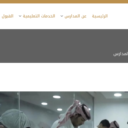
الرئيسية
عن المدارس
الخدمات التعليمية
القبول 
المدارس