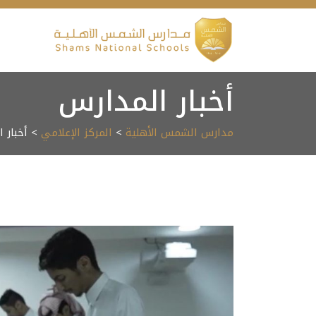
Ski
t
conten
أخبار المدارس
مدارس الشمس الأهلية
>
المركز الإعلامي
> أخبار 