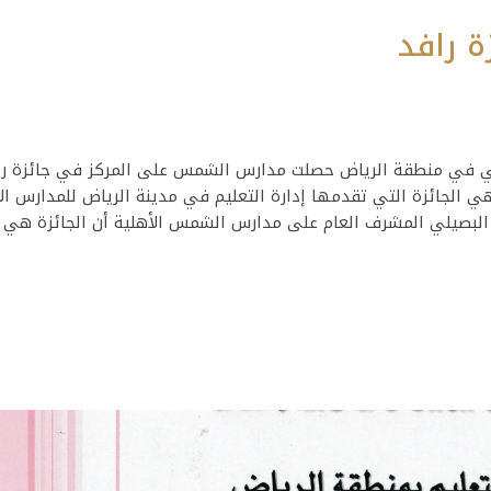
 رافد
ي في منطقة الرياض حصلت مدارس الشمس على المركز في جائزة را
لجائزة التي تقدمها إدارة التعليم في مدينة الرياض للمدارس الأ
ور البصيلي المشرف العام على مدارس الشمس الأهلية أن الجائزة هي 