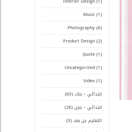
Interior Design
(1)
Music
(1)
Photography
(6)
Product Design
(2)
Quote
(1)
Uncategorized
(1)
Video
(1)
ابتدائي – بنات
(63)
ابتدائي – بنين
(26)
التعليم عن بعد
(3)