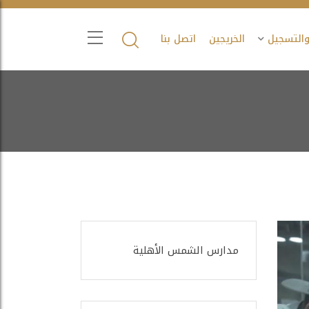
والتسجيل
الخريجين
اتصل بنا
مدارس الشمس الأهلية