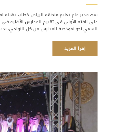
بعث مدير عام تعليم منطقة الرياض خطاب تهنئة لمد
على الفئة الأولى في تقييم المدارس الأهلية في 
السعي نحو نموذجية المدارس من كل النواحي، بدءاً
إقرأ المزيد