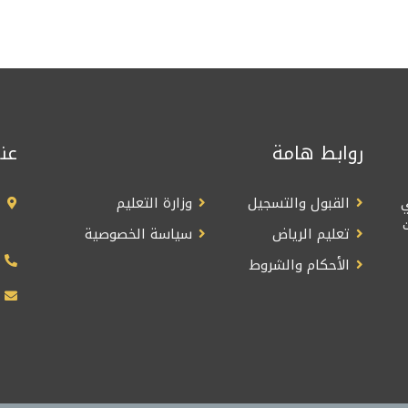
روابط هامة
عن
القبول والتسجيل
وزارة التعليم
تعليم الرياض
سياسة الخصوصية
الأحكام والشروط