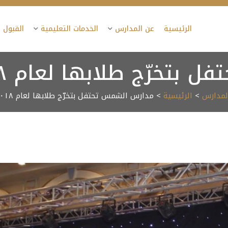
الرئيسية
عن المدارس
الخدمات التعليمية
القبول 
بتخرّج طلابها لعام ٢٠١٨
المدارس
>
الرئيسية
> مدارس الشمس تحتفل بتخرّج طلابها لعام ٢٠١٨