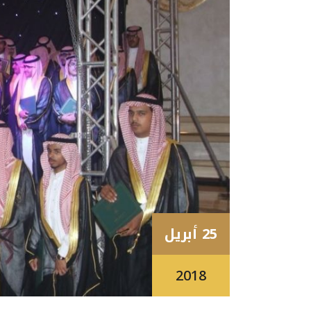
25 أبريل
2018