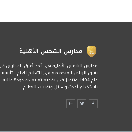
مدارس الشمس الأهلية
مدارس الشمس الأهلية هي أحد أعرق المدارس في
شرق الرياض المتخصصة في التعليم العام ، تأسست
عام 1404 وتتميز في تقديم تعليم ذو جودة عالية
باستخدام أحدث وسائل وتقنيات التعليم