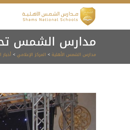
Ski
t
conten
مدارس الشمس تحتفل 
مدارس الشمس الأهلية
>
المركز الإعلامي
>
أخبار 