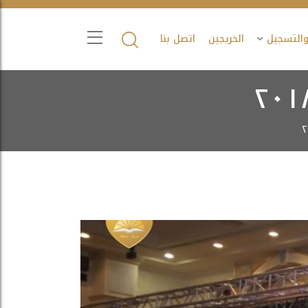
والتسجيل
الخريجين
اتصل بنا