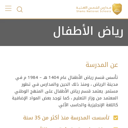
Ski
t
conten
رياض الأطفال
عن المدرسة
تأسس قسم رياض الأطفال عام 1404 هـ – 1984 م في
مدينة الرياض ، ومنذ ذلك الحين والمدارس في تطور
مستمر. يعتمد قسم رياض الأطفال على المنهج الوطني
المعتمد من وزار التعليم ، كما توجد بعض المواد الإضافية
كاللغة الإنجليزية والحاسب الآلي.
تأسست المدرسة منذ أكثر من 35 سنة