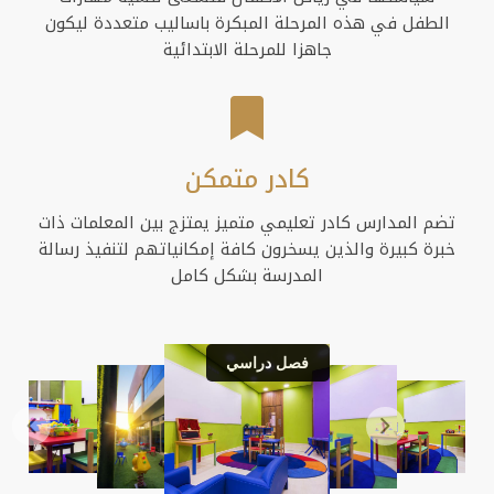
الطفل في هذه المرحلة المبكرة باساليب متعددة ليكون
جاهزا للمرحلة الابتدائية
كادر متمكن
تضم المدارس كادر تعليمي متميز يمتزج بين المعلمات ذات
خبرة كبيرة والذين يسخرون كافة إمكانياتهم لتنفيذ رسالة
المدرسة بشكل كامل
فصل دراسي