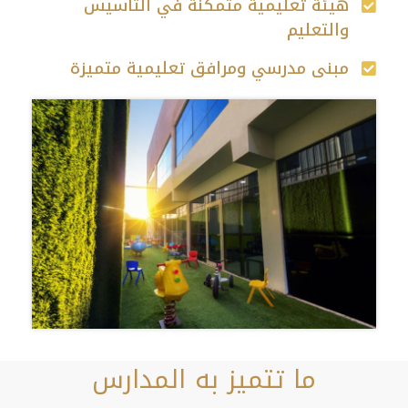
هيئة تعليمية متمكنة في التأسيس
والتعليم
مبنى مدرسي ومرافق تعليمية متميزة
ما تتميز به المدارس