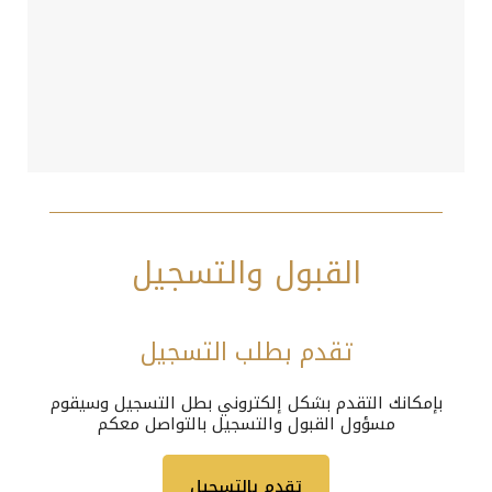
القبول والتسجيل
تقدم بطلب التسجيل
بإمكانك التقدم بشكل إلكتروني بطل التسجيل وسيقوم
مسؤول القبول والتسجيل بالتواصل معكم
تقدم بالتسجيل