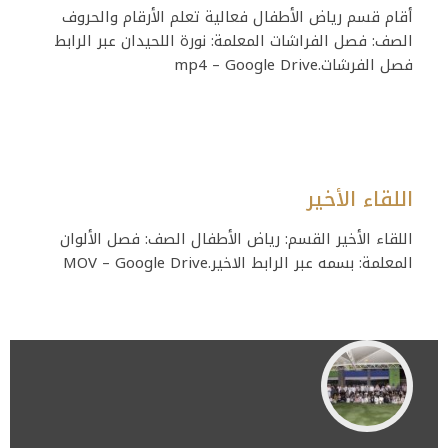
أقام قسم رياض الأطفال فعالية تعلم الأرقام والحروف
الصف: فصل الفراشات المعلمة: نورة اللحيدان عبر الرابط
فصل الفرشات.mp4 – Google Drive
اللقاء الأخير
اللقاء الأخير القسم: رياض الأطفال الصف: فصل الألوان
المعلمة: بسمه عبر الرابط الاخير.MOV – Google Drive