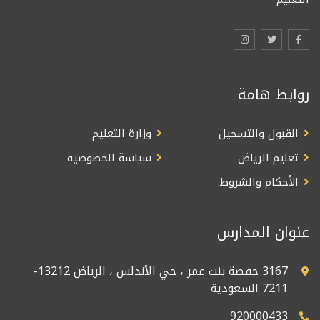
روابط هامة
القبول والتسجيل
وزارة التعليم
تعليم الرياض
سياسة الخصوصية
الأحكام والشروط
عنوان المدارس
3167 حفصة بنت عمر ، حي الأندلس ، الرياض 13212-
7211 السعودية
920000433