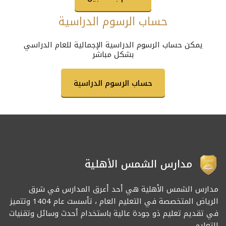
حساب الرسوم الدراسية
يمكن حساب الرسوم الدراسية الإجمالية للعام الدراسي
بشكل مباشر
حساب الرسوم الدراسية
مدارس الشمس الأهلية
مدارس الشمس الأهلية هي أحد أعرق المدارس في شرق
الرياض المتخصصة في التعليم العام ، تأسست عام 1404 وتتميز
في تقديم تعليم ذو جودة عالية باستخدام أحدث وسائل وتقنيات
التعليم