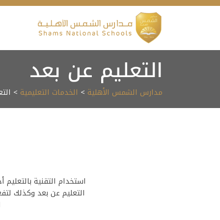
Ski
t
conten
التعليم عن بعد
مدارس الشمس الأهلية
>
الخدمات التعليمية
> التع
استخدام التقنية بالتعليم أ
التعليم عن بعد وكذلك لتف
ا