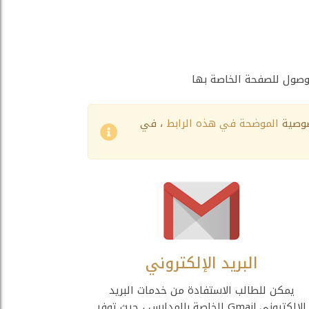
لوصول للصفحة الخاصة بها
وصية
الموضحة في هذه الرابط
، في
البريد الإلكتروني
يمكن للطالب الاستفادة من خدمات البريد
الإلكتروني Gmail الخاصة بالمدارس ، حيث توفر