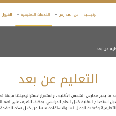
الرئيسية
عن المدارس
الخدمات التعليمية
القبول 
ليم عن بعد
التعليم عن بعد
حد ما يميز مدارس الشمس الأهلية ، واستمرار لاستراتيجيتها فإنها فع
عيل استخدام التقنية خلال العام الدراسي. يمكنك التعرف على اهم ا
لتعليمية وكيفية الوصل لها والاستفادة منها من خلال هذه الصفحة.