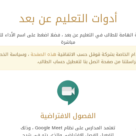
أدوات التعليم عن بعد
ة الهامة للطالب في التعليم عن بعد ، فضلا اضغط على اسم الأداء ل
مباشرة
دام الخاصة بشركة قوقل حسب الاتفاقية
هذه الصفحة
، وسياسة الخص
سلتنا من صفحة اتصل بنا لتعطيل حساب الطالب.
الفصول الافتراضية
تعتمد المدارس على نظام Google Meet ، وذلك
لتفعيل الفصل الافتراضي والذي يتم في شرح