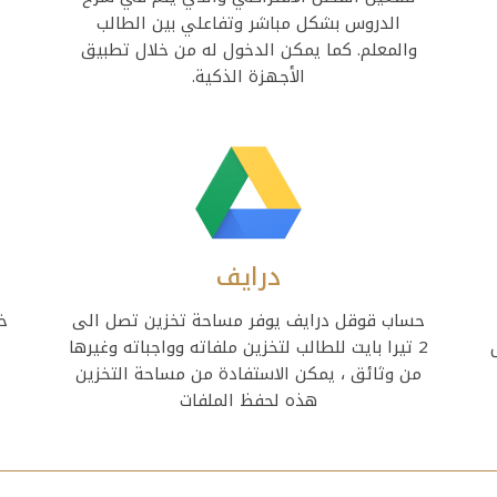
الدروس بشكل مباشر وتفاعلي بين الطالب
والمعلم. كما يمكن الدخول له من خلال تطبيق
الأجهزة الذكية.
درايف
حساب قوقل درايف يوفر مساحة تخزين تصل الى
خ
2 تيرا بايت للطالب لتخزين ملفاته وواجباته وغيرها
من وثائق ، يمكن الاستفادة من مساحة التخزين
هذه لحفظ الملفات