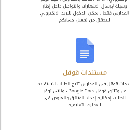
وسيلة لإرسال الاشعارات والتواصل داخل إطار
المدارس فقط ، يمكن الدخول للبريد الالكتروني
للتحقق من تفعيل حسابكم
مستندات قوقل
دمات قوقل في المدارس تتيح للطالب الاستفادة
من وثائق قوقل Google Docs ، والتي توفر
للطالب إمكانية إعداد الوثائق والعروض في
العملية التعليمية