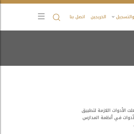
والتسجيل
الخريجين
اتصل بنا
لت الأدوات اللازمة لتطبيق
لأدوات في أنظمة المدارس