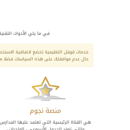
في ما يلي الأدوات التقني
خدمات قوقل التعليمية تخضع لاتفاقية الاستخ
حال عدم موافقتك على هذه السياسات فضلا مرا
منصة نجوم
هي القناة الرئيسية التي تعتمد عليها المدارس
والتي توفر الجدول الأسبوعي ، الواجبات ،