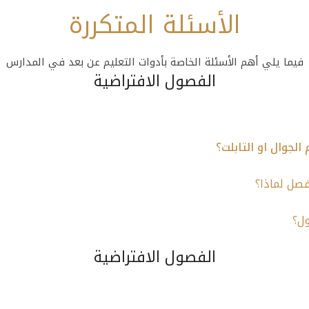
الأسئلة المتكررة
فيما يلي أهم الأسئلة الخاصة بأدوات التعليم عن بعد في المدارس
الفصول الافتراضية
لجوال او التابلت؟
فصل لماذا؟
ول؟
الفصول الافتراضية