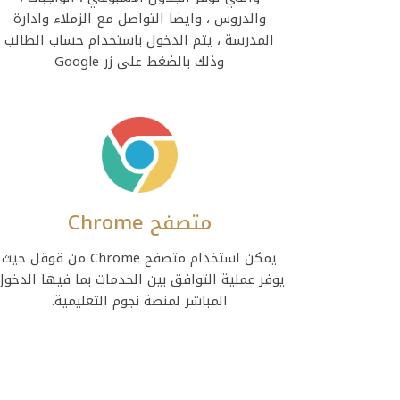
والدروس ، وايضا التواصل مع الزملاء وادارة
المدرسة ، يتم الدخول باستخدام حساب الطالب
وذلك بالضغط على زر Google
متصفح Chrome
يمكن استخدام متصفح Chrome من قوقل حيث
يوفر عملية التوافق بين الخدمات بما فيها الدخول
المباشر لمنصة نجوم التعليمية.