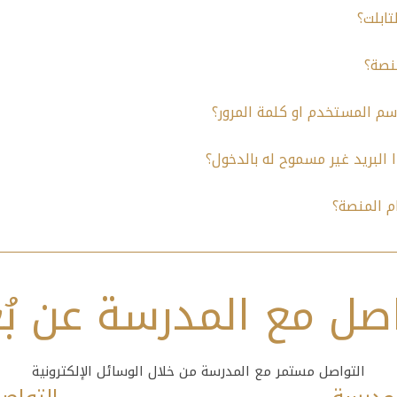
تابلت؟
نصة؟
م المستخدم او كلمة المرور؟
م المنصة؟
صل مع المدرسة عن بُ
التواصل مستمر مع المدرسة من خلال الوسائل الإلكترونية