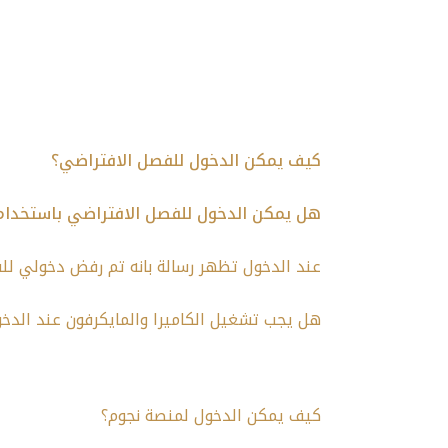
كيف يمكن الدخول للفصل الافتراضي؟
هل يمكن الدخول للفصل الافتراضي باستخدام ا
عند الدخول تظهر رسالة بانه تم رفض دخولي لل
هل يجب تشغيل الكاميرا والمايكرفون عند الدخ
كيف يمكن الدخول لمنصة نجوم؟