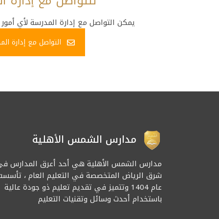
للتواصل مع إدارة ا
يمكن التواصل مع إدارة المدرسة لأي أمور خ
التواصل مع إدارة الم
مدارس الشمس الأهلية
مدارس الشمس الأهلية هي أحد أعرق المدارس في
شرق الرياض المتخصصة في التعليم العام ، تأسست
عام 1404 وتتميز في تقديم تعليم ذو جودة عالية
باستخدام أحدث وسائل وتقنيات التعليم