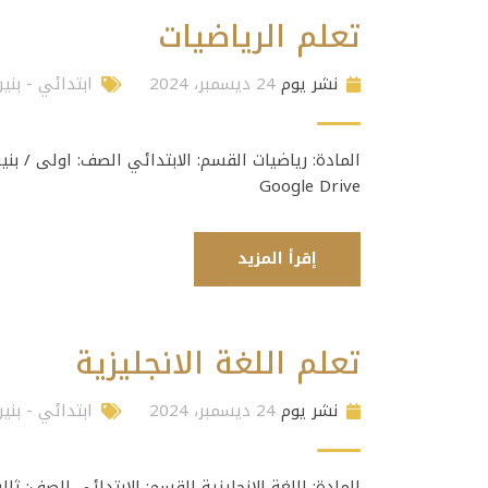
تعلم الرياضيات
نشر يوم
24 ديسمبر، 2024
ابتدائي - بني
Google Drive
إقرأ المزيد
تعلم اللغة الانجليزية
نشر يوم
24 ديسمبر، 2024
ابتدائي - بني