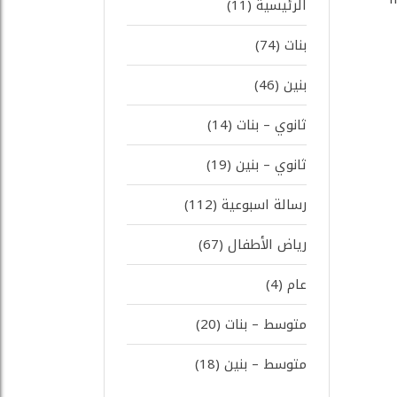
الرئيسية
(11)
بنات
(74)
بنين
(46)
ثانوي – بنات
(14)
ثانوي – بنين
(19)
رسالة اسبوعية
(112)
رياض الأطفال
(67)
عام
(4)
متوسط – بنات
(20)
متوسط – بنين
(18)