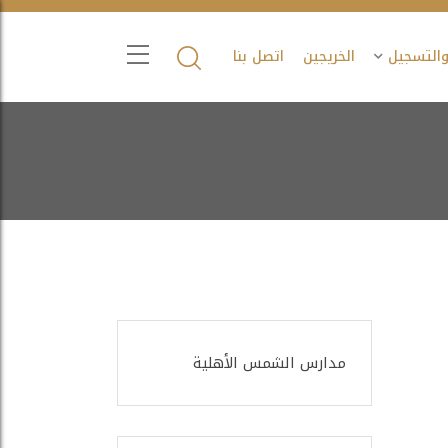
والتسجيل
الخريجين
اتصل بنا
مدارس الشمس الأهلية