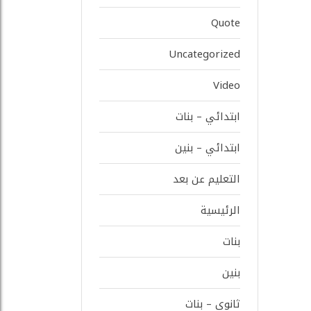
Quote
Uncategorized
Video
ابتدائي – بنات
ابتدائي – بنين
التعليم عن بعد
الرئيسية
بنات
بنين
ثانوي – بنات