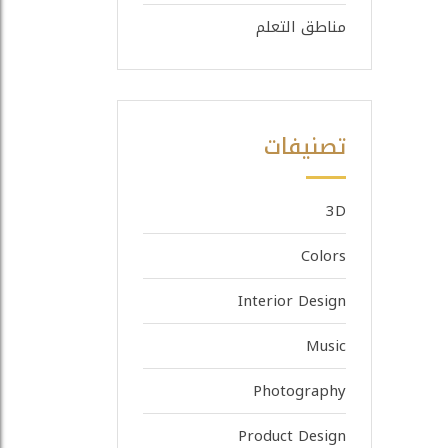
مناطق التعلم
تصنيفات
3D
Colors
Interior Design
Music
Photography
Product Design