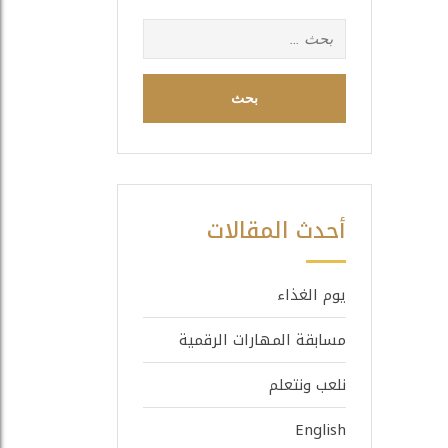
البحث
عن:
أحدث المقالات
يوم الغذاء
مسابقة المهارات الرقمية
نلعب ونتعلم
English