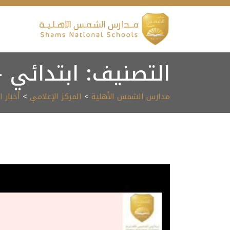
Ski
t
conten
التصنيف:
ابتدائي –
مدارس الشمس الأهلية
>
المركز الإعلامي
>
أخبار 