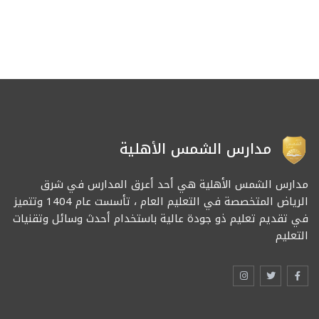
مدارس الشمس الأهلية
مدارس الشمس الأهلية هي أحد أعرق المدارس في شرق
الرياض المتخصصة في التعليم العام ، تأسست عام 1404 وتتميز
في تقديم تعليم ذو جودة عالية باستخدام أحدث وسائل وتقنيات
التعليم