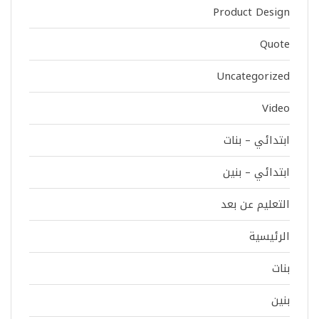
Product Design
Quote
Uncategorized
Video
ابتدائي – بنات
ابتدائي – بنين
التعليم عن بعد
الرئيسية
بنات
بنين