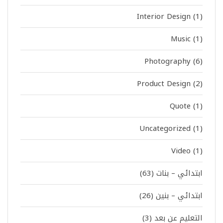
Interior Design
(1)
Music
(1)
Photography
(6)
Product Design
(2)
Quote
(1)
Uncategorized
(1)
Video
(1)
ابتدائي – بنات
(63)
ابتدائي – بنين
(26)
التعليم عن بعد
(3)