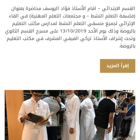
القسم الابتدائي – اقام الأستاذ فؤاد اليوسف محاضرة بعنوان
(فلسفة التعلم النشط – و مجتمعات التعلم المهنية) في القاء
الإثرائي لجميع منسقي التعلم النشط لمدارس مكتب التعليم
بالروضة وذلك يوم الأحد 13/10/2019 على مسرح القسم الثانوي
وتحت إشراف الأستاذ تركي الفيفي المشرف في مكتب التعليم
بالروضة.
إقرأ المزيد