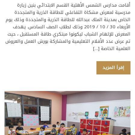
أقامت مدارس الشمس الأهلية القسم الابتدائي بنين زيارة
مدرسية لمعرض مشكاة التفاعلي للطاقة الذرية والمتجددة
الخاص بمدينة الملك عبدالله للطاقة الذرية والمتجددة وذلك يوم
الأربعاء 30 / 10 / 2019 وذلك لطلاب الصف السادس. يهدف
المعرض للإلهام الشباب ليكونوا مبتكري طاقة المستقبل ، حيث
تم عرض عدد الأفلام التعليمية والمشاركة بورش العمل والعروض
العلمية الخاصة […]
إقرأ المزيد