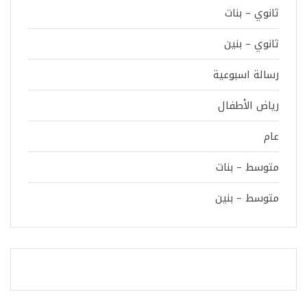
ثانوي – بنات
ثانوي – بنين
رسالة اسبوعية
رياض الأطفال
عام
متوسط – بنات
متوسط – بنين