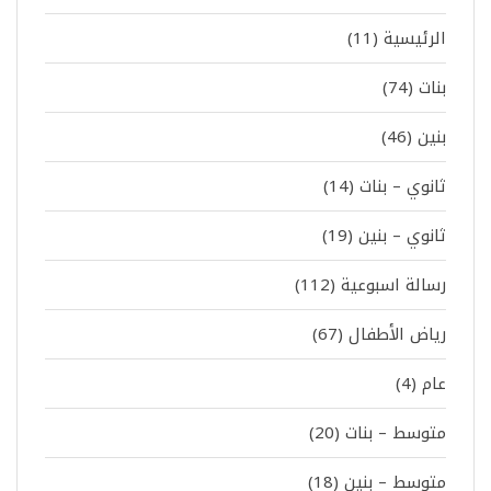
الرئيسية
(11)
بنات
(74)
بنين
(46)
ثانوي – بنات
(14)
ثانوي – بنين
(19)
رسالة اسبوعية
(112)
رياض الأطفال
(67)
عام
(4)
متوسط – بنات
(20)
متوسط – بنين
(18)