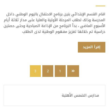
اقام القسم الإبتدائي بنين برنامج الاحتفال باليوم الوطني داخل
المدرسة وذلك لطلاب المرحلة الأولية والعليا على مدار ثلاثة أيام
الأسبوع الماضي ، بدأ البرنامج من الإذاعة الصباحية وحتى حصتين
دراسية تم خلالها تعزيز مفهوم الوطنية لدى الطلاب
إقرأ المزيد
3
2
1
مدارس الشمس الأهلية