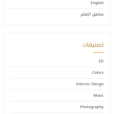
English
مناطق التعلم
تصنيفات
3D
Colors
Interior Design
Music
Photography