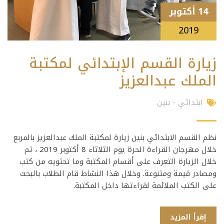
14 أكتوبر
2019
زيارة القسم الإبتدائي لمكتبة
الملك عبدالعزيز
ابتدائي - بنين
نظم القسم الابتدائي بنين زيارة لمكتبة الملك عبدالعزيز بالمربع
خلال مهرجان القراءة الحرة يوم الثلاثاء 8 أكتوبر 2019 ، تم
خلال الزيارة التعرف على أقسام المكتبة وما تحتويه من كتب
ومصادر قيمة ومتنوعة. وخلال هذا النشاط قام الطلاب بالبحث
على الكتب الملائمة لقراءتها داخل المكتبة.
إقرأ المزيد