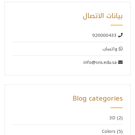
بيانات الاتصال
920000433
واتساب
info@sns.edu.sa
Blog categories
3D
(2)
Colors
(5)