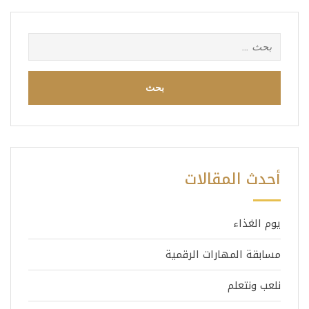
البحث
عن:
أحدث المقالات
يوم الغذاء
مسابقة المهارات الرقمية
نلعب ونتعلم