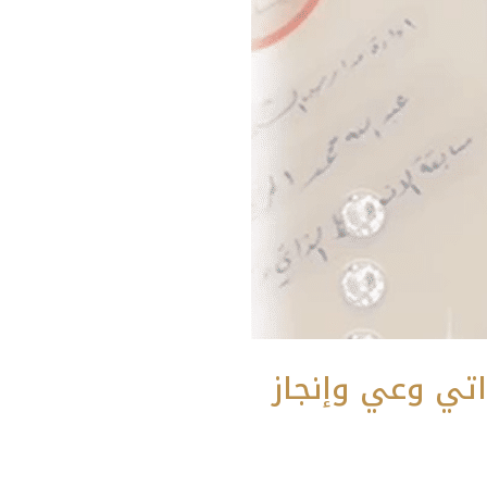
اتي وعي وإنجاز