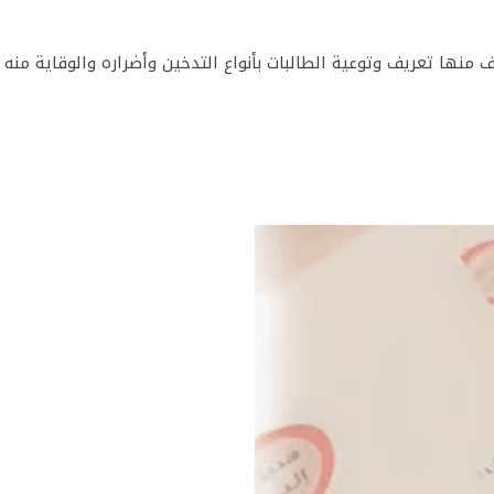
 منها تعريف وتوعية الطالبات بأنواع التدخين وأضراره والوقاية منه .