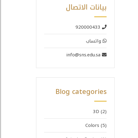
بيانات الاتصال
920000433
واتساب
info@sns.edu.sa
Blog categories
3D
(2)
Colors
(5)