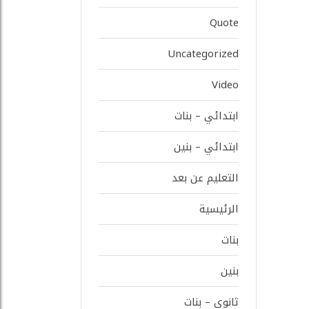
Quote
Uncategorized
Video
ابتدائي – بنات
ابتدائي – بنين
التعليم عن بعد
الرئيسية
بنات
بنين
ثانوي – بنات