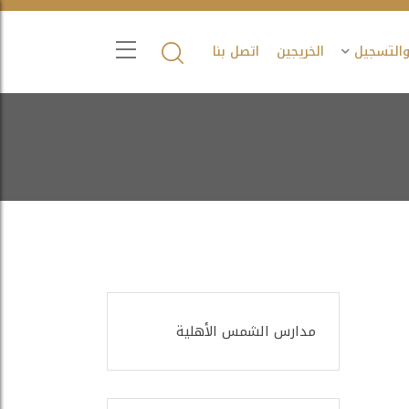
والتسجيل
الخريجين
اتصل بنا
مدارس الشمس الأهلية