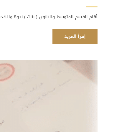
أقام القسم المتوسط والثانوي ( بنات ) ندوة والهدف
إقرأ المزيد