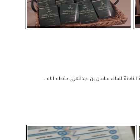
الثامنة للملك سلمان بن عبدالعزيز حفظه الله .