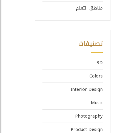
مناطق التعلم
تصنيفات
3D
Colors
Interior Design
Music
Photography
Product Design