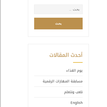
البحث
عن:
أحدث المقالات
يوم الغذاء
مسابقة المهارات الرقمية
نلعب ونتعلم
English