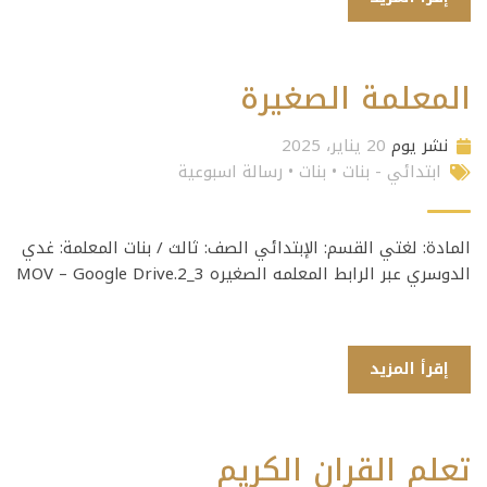
المعلمة الصغيرة
نشر يوم
20 يناير، 2025
ابتدائي - بنات
•
بنات
•
رسالة اسبوعية
المادة: لغتي القسم: الإبتدائي الصف: ثالث / بنات المعلمة: غدي
الدوسري عبر الرابط المعلمه الصغيره 3_2.MOV – Google Drive
إقرأ المزيد
تعلم القران الكريم