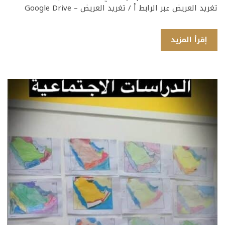
تغريد العريض عبر الرابط أ / تغريد العريض – Google Drive
إقرأ المزيد