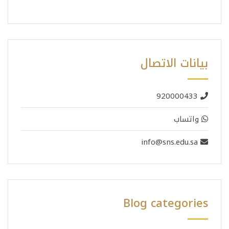
بيانات الاتصال
920000433
واتساب
info@sns.edu.sa
Blog categories