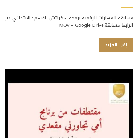
مسابقة المهارات الرقمية برمجة سكراتش القسم : الابتدائي عبر
الرابط مسابقة.MOV – Google Drive
إقرأ المزيد