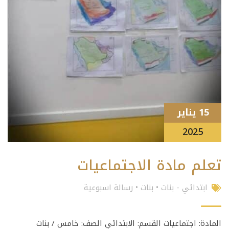
15 يناير
2025
تعلم مادة الاجتماعيات
ابتدائي - بنات
•
بنات
•
رسالة اسبوعية
المادة: اجتماعيات القسم: الابتدائي الصف: خامس / بنات