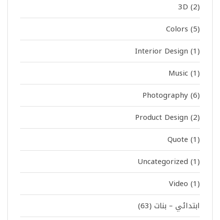
3D
(2)
Colors
(5)
Interior Design
(1)
Music
(1)
Photography
(6)
Product Design
(2)
Quote
(1)
Uncategorized
(1)
Video
(1)
ابتدائي – بنات
(63)