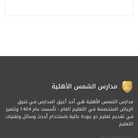
مدارس الشمس الأهلية
مدارس الشمس الأهلية هي أحد أعرق المدارس في شرق
الرياض المتخصصة في التعليم العام ، تأسست عام 1404 وتتميز
في تقديم تعليم ذو جودة عالية باستخدام أحدث وسائل وتقنيات
التعليم