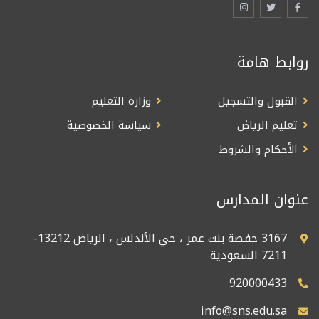
روابط هامة
القبول والتسجيل
وزارة التعليم
تعليم الرياض
سياسة الخصوصية
الأحكام والشروط
عنوان المدارس
3167 حفصة بنت عمر ، حي الأندلس ، الرياض 13212-
7211 السعودية
920000433
info@sns.edu.sa