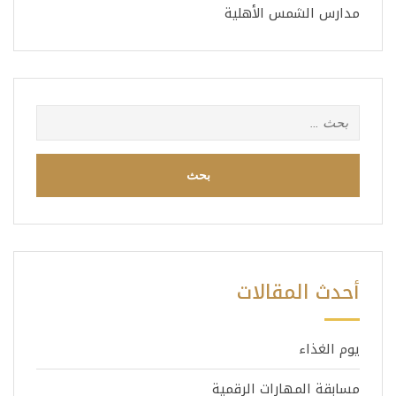
مدارس الشمس الأهلية
البحث
عن:
أحدث المقالات
يوم الغذاء
مسابقة المهارات الرقمية