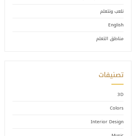
نلعب ونتعلم
English
مناطق التعلم
تصنيفات
3D
Colors
Interior Design
Music