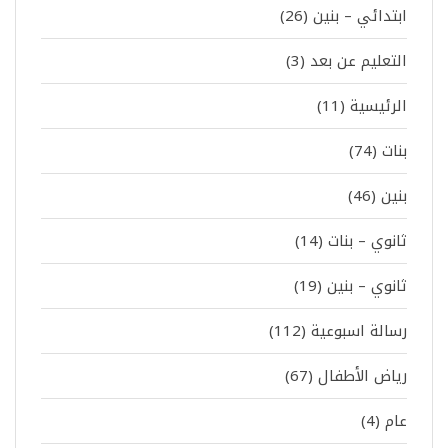
ابتدائي – بنين
(26)
التعليم عن بعد
(3)
الرئيسية
(11)
بنات
(74)
بنين
(46)
ثانوي – بنات
(14)
ثانوي – بنين
(19)
رسالة اسبوعية
(112)
رياض الأطفال
(67)
عام
(4)