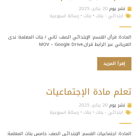
نشر يوم
20 يناير، 2025
ابتدائي - بنات
•
بنات
•
رسالة اسبوعية
المادة: قرآن القسم: الإبتدائي الصف: ثاني / بنات المعلمة: ندى
العرياني عبر الرابط قران.MOV – Google Drive
إقرأ المزيد
تعلم مادة الإجتماعيات
نشر يوم
20 يناير، 2025
ابتدائي - بنات
•
بنات
•
رسالة اسبوعية
المادة: اجتماعيات القسم: الإبتدائي الصف: خامس بنات المعلمة: