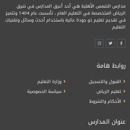
مدارس الشمس الأهلية هي أحد أعرق المدارس في شرق
الرياض المتخصصة في التعليم العام ، تأسست عام 1404 وتتميز
في تقديم تعليم ذو جودة عالية باستخدام أحدث وسائل وتقنيات
التعليم
روابط هامة
القبول والتسجيل
وزارة التعليم
تعليم الرياض
سياسة الخصوصية
الأحكام والشروط
عنوان المدارس