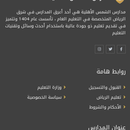
مدارس الشمس الأهلية هي أحد أعرق المدارس في شرق
الرياض المتخصصة في التعليم العام ، تأسست عام 1404 وتتميز
في تقديم تعليم ذو جودة عالية باستخدام أحدث وسائل وتقنيات
التعليم
روابط هامة
القبول والتسجيل
وزارة التعليم
تعليم الرياض
سياسة الخصوصية
الأحكام والشروط
عنوان المدارس