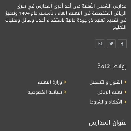
مدارس الشمس الأهلية هي أحد أعرق المدارس في شرق
الرياض المتخصصة في التعليم العام ، تأسست عام 1404 وتتميز
في تقديم تعليم ذو جودة عالية باستخدام أحدث وسائل وتقنيات
التعليم
روابط هامة
القبول والتسجيل
وزارة التعليم
تعليم الرياض
سياسة الخصوصية
الأحكام والشروط
عنوان المدارس