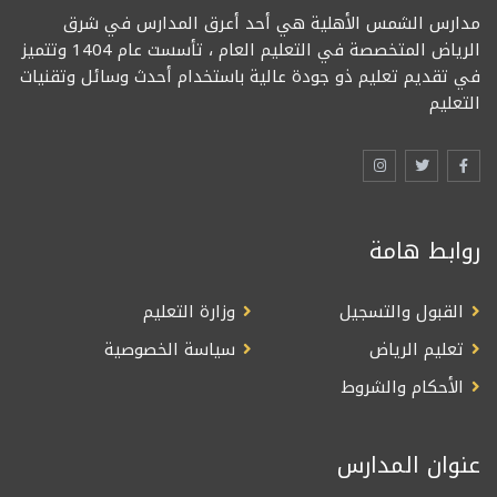
مدارس الشمس الأهلية هي أحد أعرق المدارس في شرق
الرياض المتخصصة في التعليم العام ، تأسست عام 1404 وتتميز
في تقديم تعليم ذو جودة عالية باستخدام أحدث وسائل وتقنيات
التعليم
روابط هامة
القبول والتسجيل
وزارة التعليم
تعليم الرياض
سياسة الخصوصية
الأحكام والشروط
عنوان المدارس