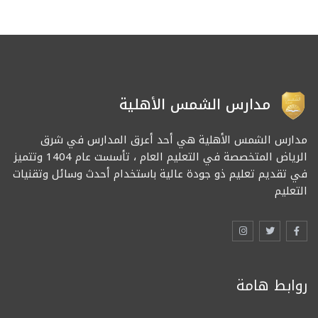
مدارس الشمس الأهلية
مدارس الشمس الأهلية هي أحد أعرق المدارس في شرق
الرياض المتخصصة في التعليم العام ، تأسست عام 1404 وتتميز
في تقديم تعليم ذو جودة عالية باستخدام أحدث وسائل وتقنيات
التعليم
روابط هامة