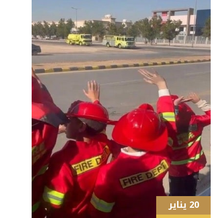
20 يناير