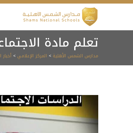
Ski
t
conten
تعلم مادة الاجتماع
مدارس الشمس الأهلية
>
المركز الإعلامي
>
أخبار 