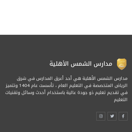
مدارس الشمس الأهلية
مدارس الشمس الأهلية هي أحد أعرق المدارس في شرق
الرياض المتخصصة في التعليم العام ، تأسست عام 1404 وتتميز
في تقديم تعليم ذو جودة عالية باستخدام أحدث وسائل وتقنيات
التعليم