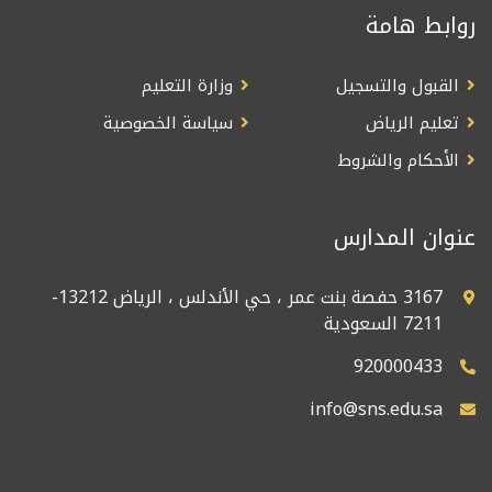
روابط هامة
القبول والتسجيل
وزارة التعليم
تعليم الرياض
سياسة الخصوصية
الأحكام والشروط
عنوان المدارس
3167 حفصة بنت عمر ، حي الأندلس ، الرياض 13212-
7211 السعودية
920000433
info@sns.edu.sa