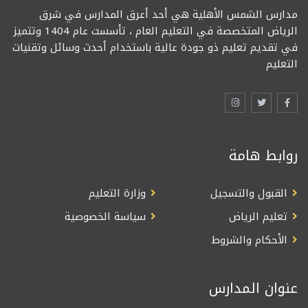
مدارس الشمس الأهلية هي أحد أعرق المدارس في شرق
الرياض المتخصصة في التعليم العام ، تأسست عام 1404 وتتميز
في تقديم تعليم ذو جودة عالية باستخدام أحدث وسائل وتقنيات
التعليم
روابط هامة
القبول والتسجيل
وزارة التعليم
تعليم الرياض
سياسة الخصوصية
الأحكام والشروط
عنوان المدارس