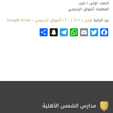
الصف: اولى / بنين
المعلمة: أشواق الرحيمي
عبر الرابط
اولى ( 1+2 ) – أ / أشواق الرحيمي – Google Drive
Snapchat
Share
Telegram
WhatsApp
Email
Facebook
Twitter
مدارس الشمس الأهلية