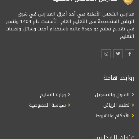
مدارس الشمس الأهلية هي أحد أعرق المدارس في شرق
الرياض المتخصصة في التعليم العام ، تأسست عام 1404 وتتميز
في تقديم تعليم ذو جودة عالية باستخدام أحدث وسائل وتقنيات
التعليم
روابط هامة
القبول والتسجيل
وزارة التعليم
تعليم الرياض
سياسة الخصوصية
الأحكام والشروط
عنوان المدارس