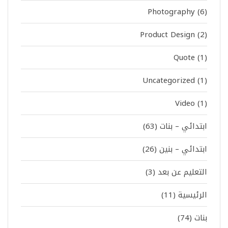
Photography
(6)
Product Design
(2)
Quote
(1)
Uncategorized
(1)
Video
(1)
ابتدائي – بنات
(63)
ابتدائي – بنين
(26)
التعليم عن بعد
(3)
الرئيسية
(11)
بنات
(74)