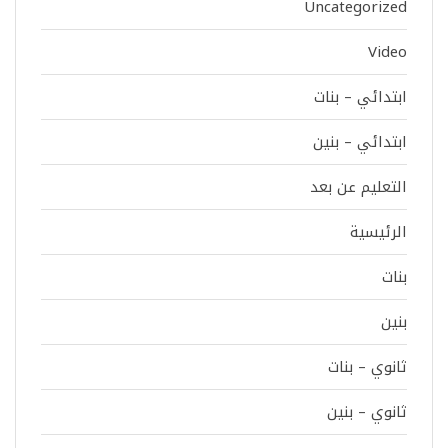
Uncategorized
Video
ابتدائي – بنات
ابتدائي – بنين
التعليم عن بعد
الرئيسية
بنات
بنين
ثانوي – بنات
ثانوي – بنين