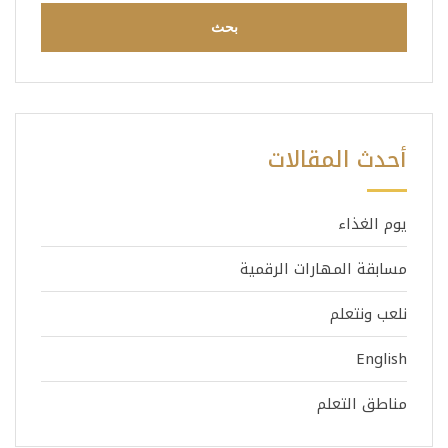
أحدث المقالات
يوم الغذاء
مسابقة المهارات الرقمية
نلعب ونتعلم
English
مناطق التعلم