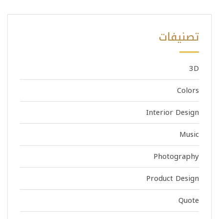
تصنيفات
3D
Colors
Interior Design
Music
Photography
Product Design
Quote