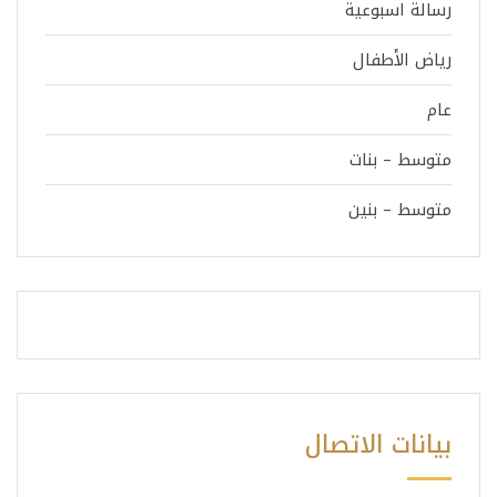
رسالة اسبوعية
رياض الأطفال
عام
متوسط – بنات
متوسط – بنين
بيانات الاتصال