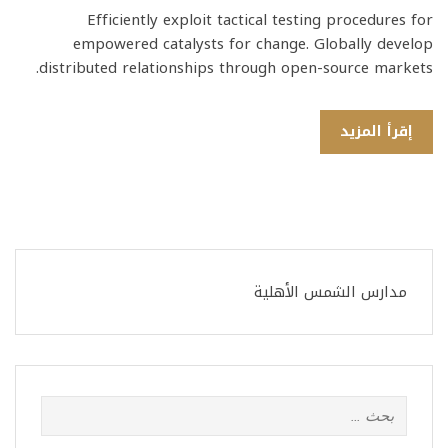
Efficiently exploit tactical testing procedures for
empowered catalysts for change. Globally develop
distributed relationships through open-source markets.
إقرأ المزيد
مدارس الشمس الأهلية
البحث
عن: