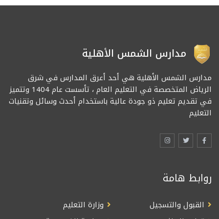
مدارس الشمس الأهلية
مدارس الشمس الأهلية هي أحد أعرق المدارس في شرق
الرياض المتخصصة في التعليم العام ، تأسست عام 1404 وتتميز
في تقديم تعليم ذو جودة عالية باستخدام أحدث وسائل وتقنيات
التعليم
روابط هامة
القبول والتسجيل
وزارة التعليم