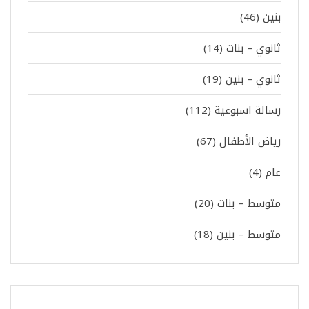
بنين
(46)
ثانوي – بنات
(14)
ثانوي – بنين
(19)
رسالة اسبوعية
(112)
رياض الأطفال
(67)
عام
(4)
متوسط – بنات
(20)
متوسط – بنين
(18)