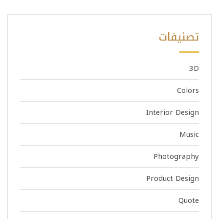
تصنيفات
3D
Colors
Interior Design
Music
Photography
Product Design
Quote