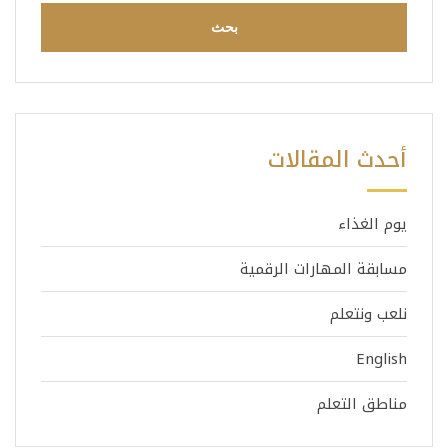
أحدث المقالات
يوم الغذاء
مسابقة المهارات الرقمية
نلعب ونتعلم
English
مناطق التعلم