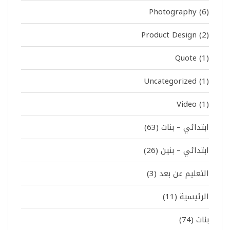
Photography
(6)
Product Design
(2)
Quote
(1)
Uncategorized
(1)
Video
(1)
ابتدائي – بنات
(63)
ابتدائي – بنين
(26)
التعليم عن بعد
(3)
الرئيسية
(11)
بنات
(74)