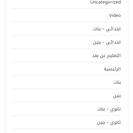
Uncategorized
Video
ابتدائي – بنات
ابتدائي – بنين
التعليم عن بعد
الرئيسية
بنات
بنين
ثانوي – بنات
ثانوي – بنين