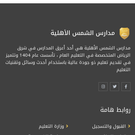
مدارس الشمس الأهلية
مدارس الشمس الأهلية هي أحد أعرق المدارس في شرق
الرياض المتخصصة في التعليم العام ، تأسست عام 1404 وتتميز
في تقديم تعليم ذو جودة عالية باستخدام أحدث وسائل وتقنيات
التعليم
روابط هامة
القبول والتسجيل
وزارة التعليم