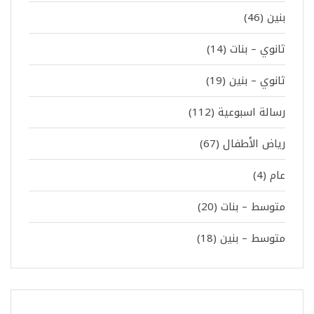
بنين
(46)
ثانوي – بنات
(14)
ثانوي – بنين
(19)
رسالة اسبوعية
(112)
رياض الأطفال
(67)
عام
(4)
متوسط – بنات
(20)
متوسط – بنين
(18)