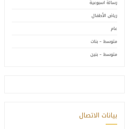
رسالة اسبوعية
رياض الأطفال
عام
متوسط – بنات
متوسط – بنين
بيانات الاتصال