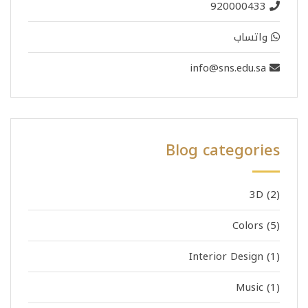
920000433
واتساب
info@sns.edu.sa
Blog categories
3D
(2)
Colors
(5)
Interior Design
(1)
Music
(1)