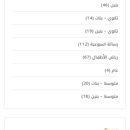
بنين
(46)
ثانوي – بنات
(14)
ثانوي – بنين
(19)
رسالة اسبوعية
(112)
رياض الأطفال
(67)
عام
(4)
متوسط – بنات
(20)
متوسط – بنين
(18)