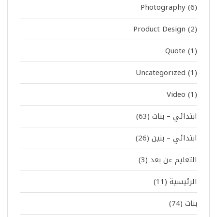
Photography
(6)
Product Design
(2)
Quote
(1)
Uncategorized
(1)
Video
(1)
ابتدائي – بنات
(63)
ابتدائي – بنين
(26)
التعليم عن بعد
(3)
الرئيسية
(11)
بنات
(74)