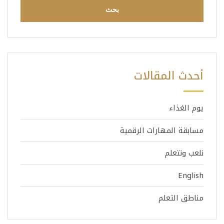
أحدث المقالات
يوم الغذاء
مسابقة المهارات الرقمية
نلعب ونتعلم
English
مناطق التعلم