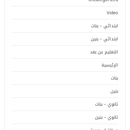
Video
ابتدائي – بنات
ابتدائي – بنين
التعليم عن بعد
الرئيسية
بنات
بنين
ثانوي – بنات
ثانوي – بنين