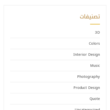
تصنيفات
3D
Colors
Interior Design
Music
Photography
Product Design
Quote
Uncategorized