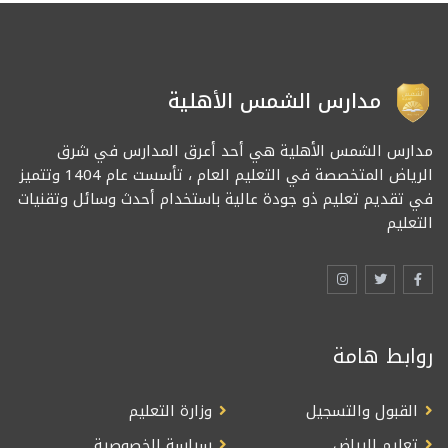
مدارس الشمس الأهلية
مدارس الشمس الأهلية هي أحد أعرق المدارس في شرق
الرياض المتخصصة في التعليم العام ، تأسست عام 1404 وتتميز
في تقديم تعليم ذو جودة عالية باستخدام أحدث وسائل وتقنيات
التعليم
روابط هامة
القبول والتسجيل
وزارة التعليم
تعليم الرياض
سياسة الخصوصية