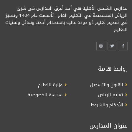
مدارس الشمس الأهلية هي أحد أعرق المدارس في شرق
الرياض المتخصصة في التعليم العام ، تأسست عام 1404 وتتميز
في تقديم تعليم ذو جودة عالية باستخدام أحدث وسائل وتقنيات
التعليم
روابط هامة
القبول والتسجيل
وزارة التعليم
تعليم الرياض
سياسة الخصوصية
الأحكام والشروط
عنوان المدارس