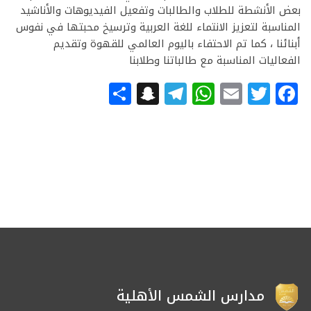
بعض الأنشطة للطلاب والطالبات وتفعيل الفيديوهات والأناشيد
المناسبة لتعزيز الانتماء للغة العربية وترسيخ محبتها في نفوس
أبنائنا ، كما تم الاحتفاء باليوم العالمي للقهوة وتقديم
الفعاليات المناسبة مع طالباتنا وطلابنا
Snapchat
Share
Telegram
WhatsApp
Email
Facebook
Twitter
مدارس الشمس الأهلية