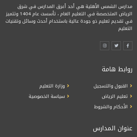
مدارس الشمس الأهلية هي أحد أعرق المدارس في شرق
الرياض المتخصصة في التعليم العام ، تأسست عام 1404 وتتميز
في تقديم تعليم ذو جودة عالية باستخدام أحدث وسائل وتقنيات
التعليم
روابط هامة
القبول والتسجيل
وزارة التعليم
تعليم الرياض
سياسة الخصوصية
الأحكام والشروط
عنوان المدارس