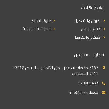
روابط هامة
القبول والتسجيل
وزارة التعليم
تعليم الرياض
سياسة الخصوصية
الأحكام والشروط
عنوان المدارس
3167 حفصة بنت عمر ، حي الأندلس ، الرياض 13212-
7211 السعودية
920000433
info@sns.edu.sa