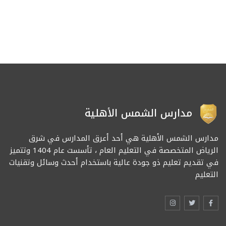
مدارس الشمس الأهلية
مدارس الشمس الأهلية هي أحد أعرق المدارس في شرق
الرياض المتخصصة في التعليم العام ، تأسست عام 1404 وتتميز
في تقديم تعليم ذو جودة عالية باستخدام أحدث وسائل وتقنيات
التعليم