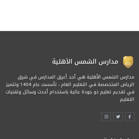
مدارس الشمس الأهلية
مدارس الشمس الأهلية هي أحد أعرق المدارس في شرق
الرياض المتخصصة في التعليم العام ، تأسست عام 1404 وتتميز
في تقديم تعليم ذو جودة عالية باستخدام أحدث وسائل وتقنيات
التعليم