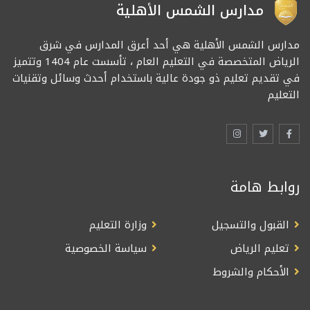
مدارس الشمس الأهلية
مدارس الشمس الأهلية هي أحد أعرق المدارس في شرق
الرياض المتخصصة في التعليم العام ، تأسست عام 1404 وتتميز
في تقديم تعليم ذو جودة عالية باستخدام أحدث وسائل وتقنيات
التعليم
روابط هامة
القبول والتسجيل
وزارة التعليم
تعليم الرياض
سياسة الخصوصية
الأحكام والشروط