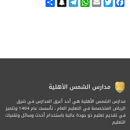
Snapchat
Share
Telegram
WhatsApp
Email
Facebook
Twitter
مدارس الشمس الأهلية
مدارس الشمس الأهلية هي أحد أعرق المدارس في شرق
الرياض المتخصصة في التعليم العام ، تأسست عام 1404 وتتميز
في تقديم تعليم ذو جودة عالية باستخدام أحدث وسائل وتقنيات
التعليم