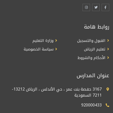
روابط هامة
القبول والتسجيل
وزارة التعليم
تعليم الرياض
سياسة الخصوصية
الأحكام والشروط
عنوان المدارس
3167 حفصة بنت عمر ، حي الأندلس ، الرياض 13212-
7211 السعودية
920000433