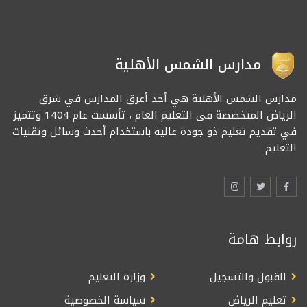
مدارس الشمس الأهلية
مدارس الشمس الأهلية هي أحد أعرق المدارس في شرق
الرياض المتخصصة في التعليم العام ، تأسست عام 1404 وتتميز
في تقديم تعليم ذو جودة عالية باستخدام أحدث وسائل وتقنيات
التعليم
روابط هامة
القبول والتسجيل
وزارة التعليم
تعليم الرياض
سياسة الخصوصية