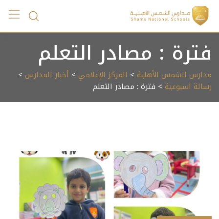
Ski
t
conten
فترة : مصادر التعلم
مدارس الشمس الأهلية
>
المركز الإعلامي
>
أخبار المدارس
>
رسالة اسبوعية
> فترة : مصادر التعلم