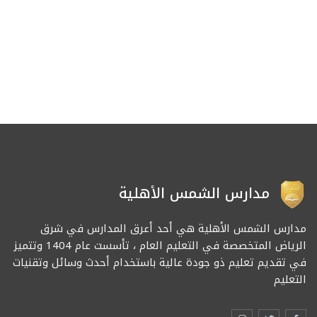
مدارس الشمس الأهلية
مدارس الشمس الأهلية هي أحد أعرق المدارس في شرق
الرياض المتخصصة في التعليم العام ، تأسست عام 1404 وتتميز
في تقديم تعليم ذو جودة عالية باستخدام أحدث وسائل وتقنيات
التعليم