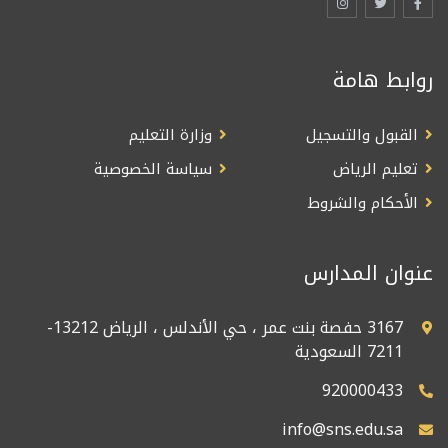
روابط هامة
القبول والتسجيل
وزارة التعليم
تعليم الرياض
سياسة الخصوصية
الأحكام والشروط
عنوان المدارس
3167 حفصة بنت عمر ، حي الأندلس ، الرياض 13212-
7211 السعودية
920000433
info@sns.edu.sa