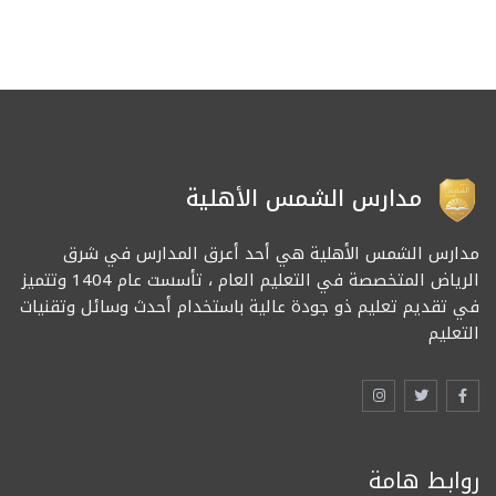
مدارس الشمس الأهلية
مدارس الشمس الأهلية هي أحد أعرق المدارس في شرق
الرياض المتخصصة في التعليم العام ، تأسست عام 1404 وتتميز
في تقديم تعليم ذو جودة عالية باستخدام أحدث وسائل وتقنيات
التعليم
روابط هامة