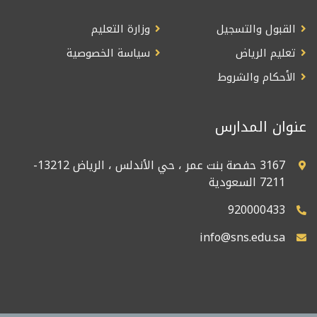
القبول والتسجيل
وزارة التعليم
تعليم الرياض
سياسة الخصوصية
الأحكام والشروط
عنوان المدارس
3167 حفصة بنت عمر ، حي الأندلس ، الرياض 13212-
7211 السعودية
920000433
info@sns.edu.sa