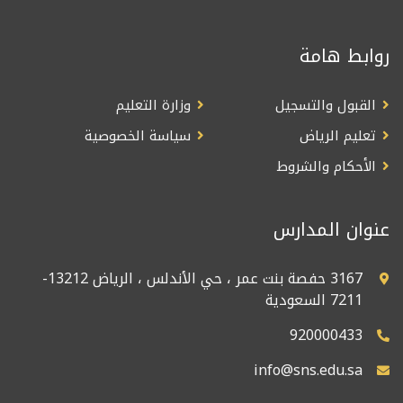
روابط هامة
القبول والتسجيل
وزارة التعليم
تعليم الرياض
سياسة الخصوصية
الأحكام والشروط
عنوان المدارس
3167 حفصة بنت عمر ، حي الأندلس ، الرياض 13212-
7211 السعودية
920000433
info@sns.edu.sa