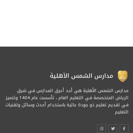
مدارس الشمس الأهلية
مدارس الشمس الأهلية هي أحد أعرق المدارس في شرق
الرياض المتخصصة في التعليم العام ، تأسست عام 1404 وتتميز
في تقديم تعليم ذو جودة عالية باستخدام أحدث وسائل وتقنيات
التعليم