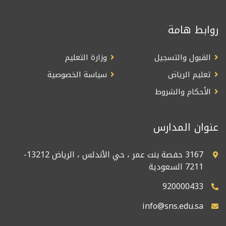
روابط هامة
القبول والتسجيل
وزارة التعليم
تعليم الرياض
سياسة الخصوصية
الأحكام والشروط
عنوان المدارس
3167 حفصة بنت عمر ، حي الأندلس ، الرياض 13212-
7211 السعودية
920000433
info@sns.edu.sa