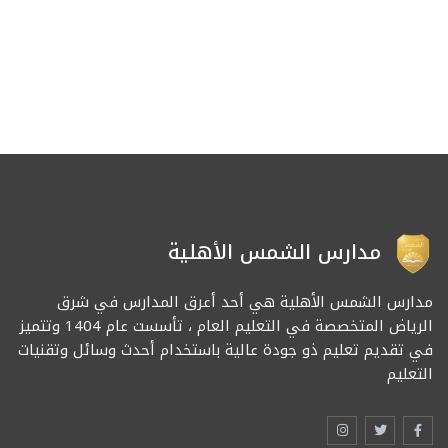
مدارس الشمس الأهلية
مدارس الشمس الأهلية هي أحد أعرق المدارس في شرق
الرياض المتخصصة في التعليم العام ، تأسست عام 1404 وتتميز
في تقديم تعليم ذو جودة عالية باستخدام أحدث وسائل وتقنيات
التعليم