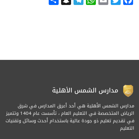
مدارس الشمس الأهلية
مدارس الشمس الأهلية هي أحد أعرق المدارس في شرق
الرياض المتخصصة في التعليم العام ، تأسست عام 1404 وتتميز
في تقديم تعليم ذو جودة عالية باستخدام أحدث وسائل وتقنيات
التعليم