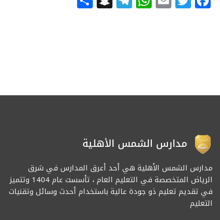
Snapchat
Share
Telegram
WhatsApp
Email
Facebook
Twitter
مدارس الشمس الأهلية
مدارس الشمس الأهلية هي أحد أعرق المدارس في شرق
الرياض المتخصصة في التعليم العام ، تأسست عام 1404 وتتميز
في تقديم تعليم ذو جودة عالية باستخدام أحدث وسائل وتقنيات
التعليم