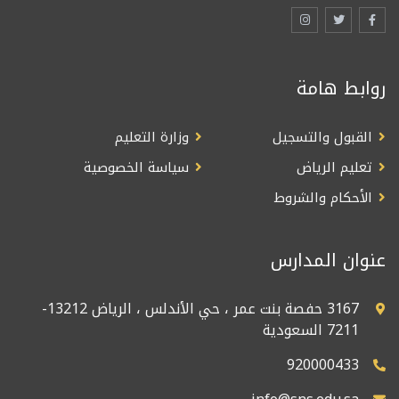
روابط هامة
القبول والتسجيل
وزارة التعليم
تعليم الرياض
سياسة الخصوصية
الأحكام والشروط
عنوان المدارس
3167 حفصة بنت عمر ، حي الأندلس ، الرياض 13212-
7211 السعودية
920000433