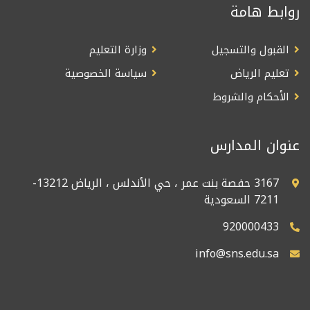
روابط هامة
القبول والتسجيل
وزارة التعليم
تعليم الرياض
سياسة الخصوصية
الأحكام والشروط
عنوان المدارس
3167 حفصة بنت عمر ، حي الأندلس ، الرياض 13212-
7211 السعودية
920000433
info@sns.edu.sa