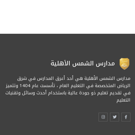
مدارس الشمس الأهلية
مدارس الشمس الأهلية هي أحد أعرق المدارس في شرق
الرياض المتخصصة في التعليم العام ، تأسست عام 1404 وتتميز
في تقديم تعليم ذو جودة عالية باستخدام أحدث وسائل وتقنيات
التعليم