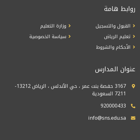
روابط هامة
القبول والتسجيل
وزارة التعليم
تعليم الرياض
سياسة الخصوصية
الأحكام والشروط
عنوان المدارس
3167 حفصة بنت عمر ، حي الأندلس ، الرياض 13212-
7211 السعودية
920000433
info@sns.edu.sa