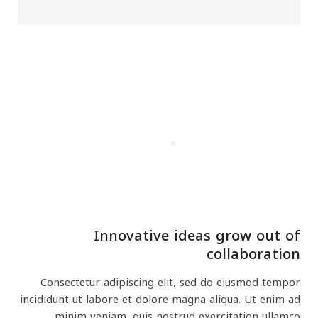
Innovative ideas grow out of
collaboration
Consectetur adipiscing elit, sed do eiusmod tempor
incididunt ut labore et dolore magna aliqua. Ut enim ad
minim veniam, quis nostrud exercitation ullamco