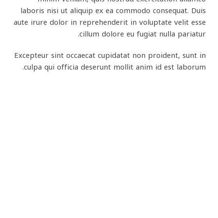
laboris nisi ut aliquip ex ea commodo consequat. Duis
aute irure dolor in reprehenderit in voluptate velit esse
cillum dolore eu fugiat nulla pariatur.
Excepteur sint occaecat cupidatat non proident, sunt in
culpa qui officia deserunt mollit anim id est laborum.