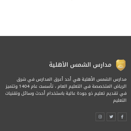
مدارس الشمس الأهلية
مدارس الشمس الأهلية هي أحد أعرق المدارس في شرق
الرياض المتخصصة في التعليم العام ، تأسست عام 1404 وتتميز
في تقديم تعليم ذو جودة عالية باستخدام أحدث وسائل وتقنيات
التعليم