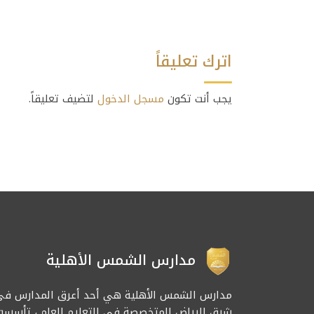
اترك تعليقاً
يجب أنت تكون
مسجل الدخول
لتضيف تعليقاً.
مدارس الشمس الأهلية
مدارس الشمس الأهلية هي أحد أعرق المدارس في
شرق الرياض المتخصصة في التعليم العام ، تأسست