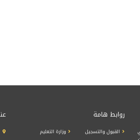
روابط هامة
عن
القبول والتسجيل
وزارة التعليم