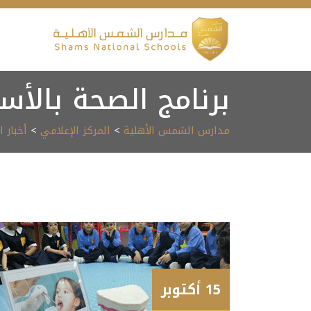
Ski
t
conten
برنامج الصحة بالأس
مدارس الشمس الأهلية
>
المركز الإعلامي
>
أخبار 
15 أكتوبر