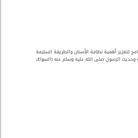
امج لتعزيز أهمية نظافة الأسنان والطريقة السليمة
 وحديث الرسول صلى الله عليه وسلم عنه (السواك