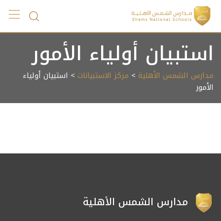
Ski
t
conten
استبيان أولياء الأمور
مدارس الشمس الأهلية
>
مركز الاستبيانات
> استبيان أولياء
الأمور
مدارس الشمس الأهلية