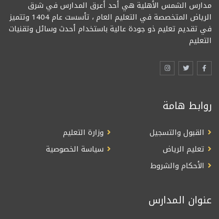
مدارس الشمس الأهلية هي أحد أعرق المدارس في شرق
الرياض المتخصصة في التعليم العام ، تأسست عام 1404 وتتميز
في تقديم تعليم ذو جودة عالية باستخدام أحدث وسائل وتقنيات
التعليم
روابط هامة
القبول والتسجيل
وزارة التعليم
تعليم الرياض
سياسة الخصوصية
الأحكام والشروط
عنوان المدارس