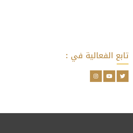
تابع الفعالية في :