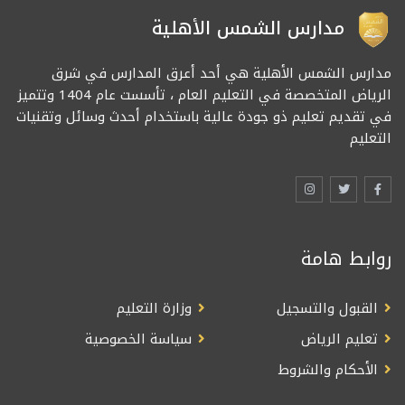
مدارس الشمس الأهلية
مدارس الشمس الأهلية هي أحد أعرق المدارس في شرق
الرياض المتخصصة في التعليم العام ، تأسست عام 1404 وتتميز
في تقديم تعليم ذو جودة عالية باستخدام أحدث وسائل وتقنيات
التعليم
روابط هامة
القبول والتسجيل
وزارة التعليم
تعليم الرياض
سياسة الخصوصية
الأحكام والشروط