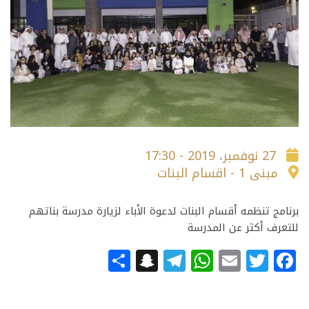
27 نوفمبر، 2019 - 17:30
مبنى 1 - اقسام البنات
برنامج تنظمه أقسام البنات لدعوة الأباء لزيارة مدرسة بناتهم
للتعرف أكثر عن المدرسة
Snapchat
Share
Telegram
WhatsApp
Email
Facebook
Twitter