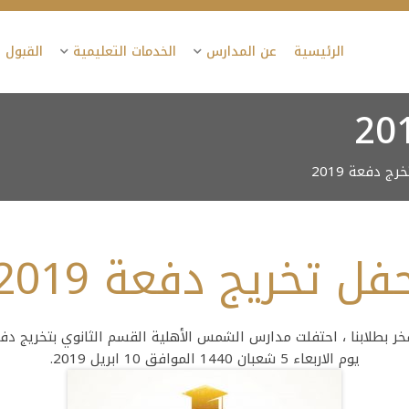
الرئيسية
عن المدارس
الخدمات التعليمية
القبول 
ج دفعة 2019
فل تخريج دفعة 2019
يوم الاربعاء 5 شعبان 1440 الموافق 10 ابريل 2019.