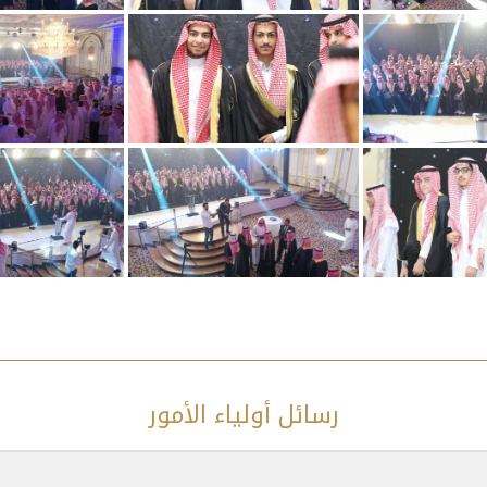
رسائل أولياء الأمور