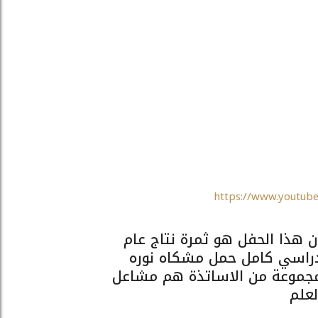
https://www.youtub
ن هذا الحفل هو ثمرة نتاج عام
راسي كامل حمل مشكاه نوره
جموعة من الاساتذة هم مشاعل
لعلم