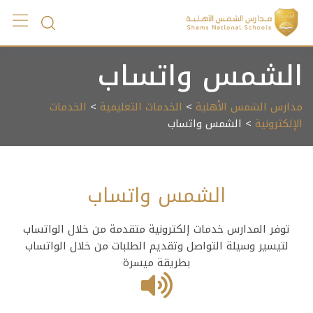
Ski
t
conten
الشمس واتساب
مدارس الشمس الأهلية
>
الخدمات التعليمية
>
الخدمات
الإلكترونية
> الشمس واتساب
الشمس واتساب
توفر المدارس خدمات إلكترونية متقدمة من خلال الواتساب
لتيسير وسيلة التواصل وتقديم الطلبات من خلال الواتساب
بطريقة ميسرة