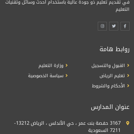
في تقديم تعليم ذو جودة عالية باستخدام أحدث وسائل وتقنيات
التعليم
روابط هامة
القبول والتسجيل
وزارة التعليم
تعليم الرياض
سياسة الخصوصية
الأحكام والشروط
عنوان المدارس
3167 حفصة بنت عمر ، حي الأندلس ، الرياض 13212-
7211 السعودية