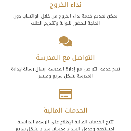
نداء الخروج
يمكن تقديم خدمة نداء الخروج من خلال الواتساب دون
الحاجة للحضور للبوابة وتقديم الطلب
التواصل مع المدرسة
تتيح خدمة التواصل مع إدارة المدرسة ارسال رسالة لإدارة
المدرسة بشكل سريع وميسر
الخدمات المالية
تتيح الخدمات المالية الإطلاع على الرسوم الدراسية
المستحقة وجدول السداد وحساب سداد بشكل سريع