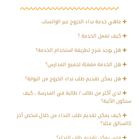
ماهي خدمة نداء الخروج عبر الواتساب
كيف تعمل الخدمة ؟
هل يوجد شرح لطريقة استخدام الخدمة؟
هل الخدمة مفعلة لجميع المدارس؟
هل يمكن تقديم طلب نداء الخروج من البوابة؟
لدي أكثر من طالب / طالبة في المدرسة ، كيف
ستكون الآلية؟
كيف يمكن تقديم طلب النداء من خلال شخص آخر
كالسائق مثلا؟
متى يمكن تقديم طلب النداء؟