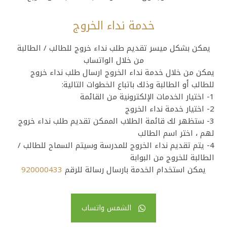
خدمة نداء الخروج
يمكن بشكل ميسر تقديم طلب نداء خروج للطالب / الطالبة
من خلال الواتساب
يمكن من خلال خدمة نداء الخروج ارسال طلب نداء خروج
للطالب أو الطالبة وذلك باتباع الخطوات التالية:
1- اختيار الخدمات الإلكترونية من القائمة
2- اختيار خدمة نداء الخروج
3- ستظهر لك قائمة الطلاب الممكن تقديم طلب نداء خروج
لهم ، اختر اسم الطالب
4- يتم تقديم نداء الخروج للمدرسة وسيتم السماح للطالب /
الطالبة للخروج من البوابة
يمكن استخدام الخدمة بارسال رسالة للرقم
920000433
الشمس واتساب