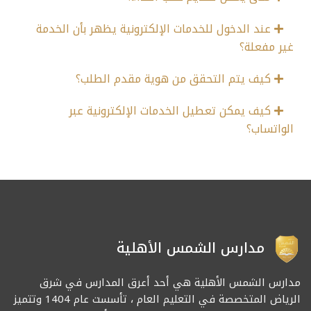
عند الدخول للخدمات الإلكترونية يظهر بأن الخدمة
غير مفعلة؟
كيف يتم التحقق من هوية مقدم الطلب؟
كيف يمكن تعطيل الخدمات الإلكترونية عبر
الواتساب؟
مدارس الشمس الأهلية
مدارس الشمس الأهلية هي أحد أعرق المدارس في شرق
الرياض المتخصصة في التعليم العام ، تأسست عام 1404 وتتميز