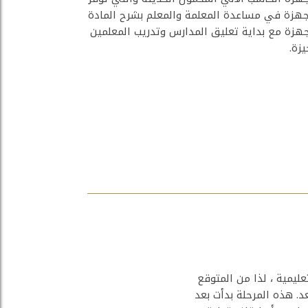
أجهزة في مساعدة المعلمة والمعلم بشرح المادة
أجهزة مع بداية تعليق المدارس وتدريب المعلمين
زة.
ليمية ، لذا من المتوقع
د. هذه المرحلة بدأت بعد