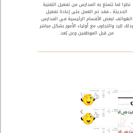
نظرا لما تتمتع به المدارس من تفعيل التقنية
الحديثة ، فقد تم العمل على إعادة تفعيل
الهواتف لبعض الأقسام الرئيسية في المدارس
ذلك للرد والتجاوب مع أولياء الأمور بشكل مباشر
من قبل الموظفين وعن بُعد.