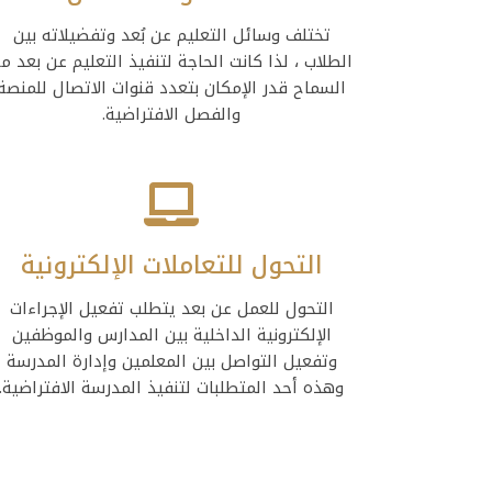
تختلف وسائل التعليم عن بُعد وتفضيلاته بين
الطلاب ، لذا كانت الحاجة لتنفيذ التعليم عن بعد م
السماح قدر الإمكان بتعدد قنوات الاتصال للمنصة
والفصل الافتراضية.
التحول للتعاملات الإلكترونية
التحول للعمل عن بعد يتطلب تفعيل الإجراءات
الإلكترونية الداخلية بين المدارس والموظفين
وتفعيل التواصل بين المعلمين وإدارة المدرسة
وهذه أحد المتطلبات لتنفيذ المدرسة الافتراضية.