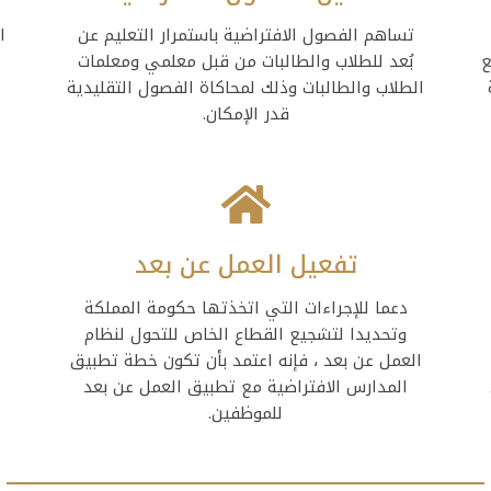
تساهم الفصول الافتراضية باستمرار التعليم عن
ا
ع
بُعد للطلاب والطالبات من قبل معلمي ومعلمات
الطلاب والطالبات وذلك لمحاكاة الفصول التقليدية
قدر الإمكان.
تفعيل العمل عن بعد
دعما للإجراءات التي اتخذتها حكومة المملكة
وتحديدا لتشجيع القطاع الخاص للتحول لنظام
ل
العمل عن بعد ، فإنه اعتمد بأن تكون خطة تطبيق
المدارس الافتراضية مع تطبيق العمل عن بعد
للموظفين.