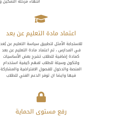
انتهاء مرحلة التمكين 
اعتماد مادة التعليم عن بعد
للاستجابة الأمثل لتطبيق سياسة التعليم عن بُعد
في المدارس ، تم اعتماد مادة التعليم عن بعد
كمادة إضافية للطلاب تشرح بعض الأساسيات
ولتكون وسيلة للطلاب لفهم كيفية استخدام
المنصة والدخول للفصول الافتراضية والمشاركة
فيها وايضا ان توفر الدعم الفني للطلاب
رفع مستوى الحماية