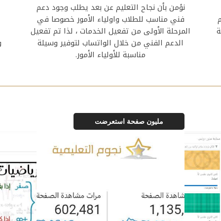
نؤمن بأن نجاح التعليم عن بعد يطلب وجود دعم
م
فني مناسب للطلاب واولياء الأمور خصوصا في
ة
المرحلة الأولى من تفعيل الخدمات ، لذا تم تفعيل
الدعم الفني من خلال الواتساب لتوفير وسيلة
و
مناسبة للأولياء الأمور.
مليون صفحة استعرضت