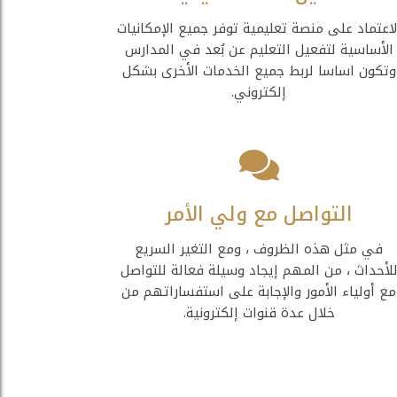
لاعتماد على منصة تعليمية توفر جميع الإمكانيات
الأساسية لتفعيل التعليم عن بُعد في المدارس
وتكون اساسا لربط جميع الخدمات الأخرى بشكل
إلكتروني.
التواصل مع ولي الأمر
في مثل هذه الظروف ، ومع التغير السريع
لأحداث ، من المهم إيجاد وسيلة فعالة للتواصل
مع أولياء الأمور والإجابة على استفساراتهم من
خلال عدة قنوات إلكترونية.