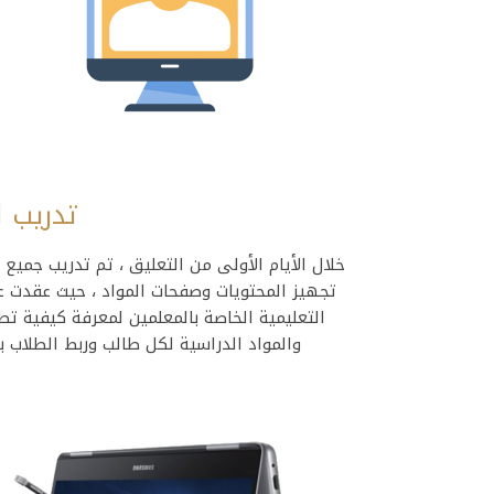
تدريب ا
خلال الأيام الأولى من التعليق ، تم تدريب جميع 
تجهيز المحتويات وصفحات المواد ، حيث عقدت عد
التعليمية الخاصة بالمعلمين لمعرفة كيفية تطب
والمواد الدراسية لكل طالب وربط الطلاب بال