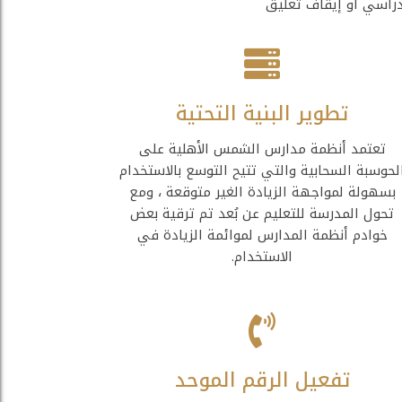
دراسي أو إيقاف تعليق
تطوير البنية التحتية
تعتمد أنظمة مدارس الشمس الأهلية على
لحوسبة السحابية والتي تتيح التوسع بالاستخدام
بسهولة لمواجهة الزيادة الغير متوقعة ، ومع
تحول المدرسة للتعليم عن بُعد تم ترقية بعض
خوادم أنظمة المدارس لموائمة الزيادة في
الاستخدام.
تفعيل الرقم الموحد