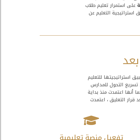
ة
على استمرار تعليم طلاب
 استراتيجية التعليم عن
بعد
يق استراتيجيتها للتعليم
 تسريع التحول للمدارس
ما أنها اعتمدت منذ بداية
د قرار التعليق ، اعتمدت
تفعيل منصة تعليمية