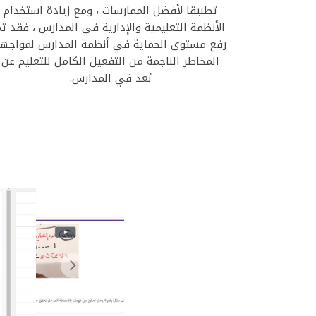
تطبيقا لأفضل الممارسات ، ومع زيادة استخدام
الأنظمة التعليمية والإدارية في المدارس ، فقد ت
رفع مستوى الحماية في أنظمة المدارس لمواجه
المخاطر الناجمة من التفعيل الكامل للتعليم عن
بُعد في المدارس.