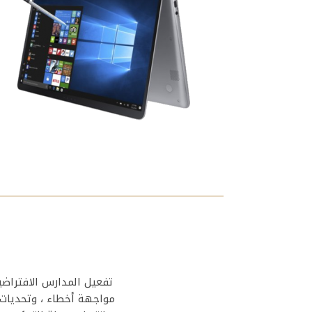
تفعيل المدارس الافتراضي
مواجهة أخطاء ، وتحديات ،