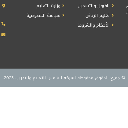
القبول والتسجيل
وزارة التعليم
تعليم الرياض
سياسة الخصوصية
الأحكام والشروط
© جميع الحقوق محفوظة لشركة الشمس للتعليم والتدريب 2023.