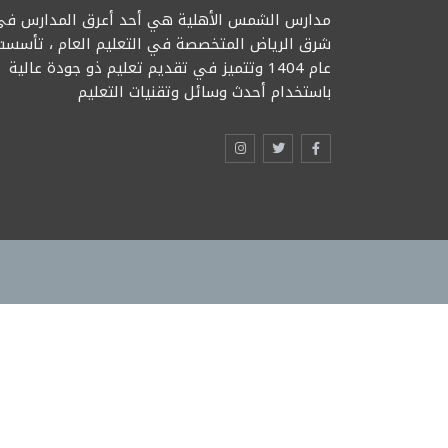
مدارس الشمس الأهلية هي أحد أعرق المدارس في
شرق الرياض المتخصصة في التعليم العام ، تأسست
عام 1404 وتتميز في تقديم تعليم ذو جودة عالية
باستخدام أحدث وسائل وتقنيات التعليم