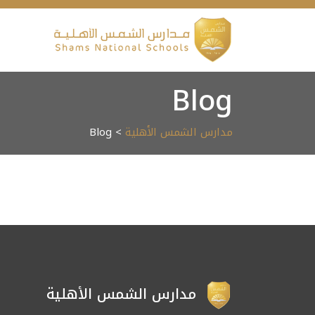
Ski
t
conten
Blog
مدارس الشمس الأهلية
> Blog
مدارس الشمس الأهلية