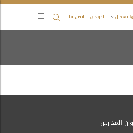
والتسجيل
الخريجين
اتصل بنا
وان المدارس