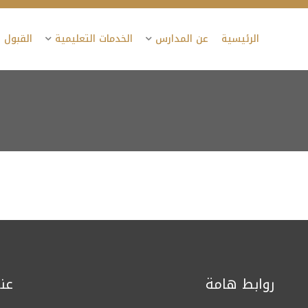
الرئيسية
عن المدارس
الخدمات التعليمية
القبول 
روابط هامة
عن